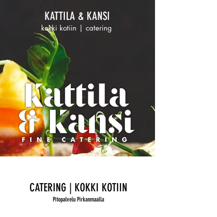
KATTILA & KANSI
kokki kotiin | catering
CATERING | KOKKI KOTIIN
Pitopalvelu Pirkanmaalla